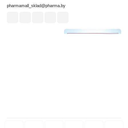
pharmamall_sklad@pharma.by