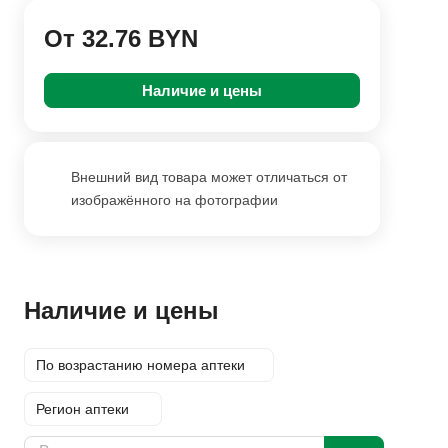
От 32.76 BYN
Наличие и цены
Внешний вид товара может отличаться от
изображённого на фотографии
Наличие и цены
По возрастанию номера аптеки
Регион аптеки