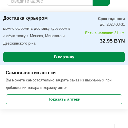
Доставка курьером
Заказать
Доставка курьером
Срок годности
до: 2028-03-31
можно оформить доставку курьером в
Есть в наличии: 31 шт.
любую точку г. Минска, Минского и
32.95 BYN
Дзержинского р-на
В корзину
Самовывоз из аптеки
Вы можете самостоятельно забрать заказ из выбранных при
добавлении товара в корзину аптек
Показать аптеки