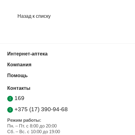
Назад к списку
Интернет-аптека
Компания
Помощь
Контакты
169
+375 (17) 390-94-68
Режим работы:
Пн. – Пт. с 8:00 до 20:00
Cб. – Вс. с 10:00 до 19:00