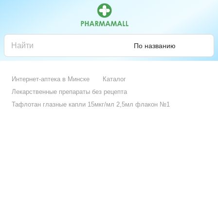
По названию
Интернет-аптека в Минске
Каталог
Лекарственные препараты без рецепта
Тафлотан глазные капли 15мкг/мл 2,5мл флакон №1