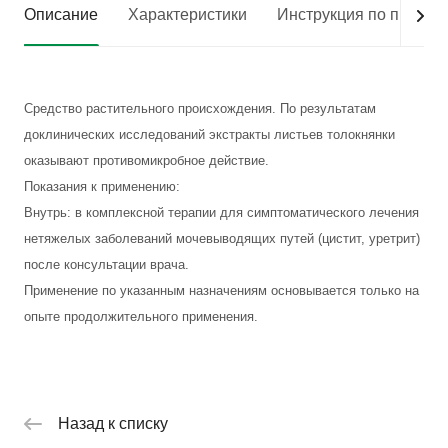
Описание
Характеристики
Инструкция по приме
Средство растительного происхождения. По результатам
доклинических исследований экстракты листьев толокнянки
оказывают противомикробное действие.
Показания к применению:
Внутрь: в комплексной терапии для симптоматического лечения
нетяжелых заболеваний мочевыводящих путей (цистит, уретрит)
после консультации врача.
Применение по указанным назначениям основывается только на
опыте продолжительного применения.
Назад к списку