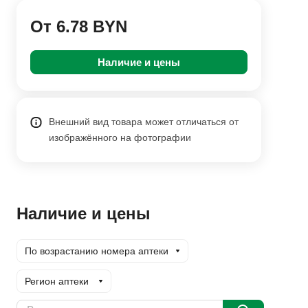
От 6.78 BYN
Наличие и цены
Внешний вид товара может отличаться от
изображённого на фотографии
Наличие и цены
По возрастанию номера аптеки
Регион аптеки