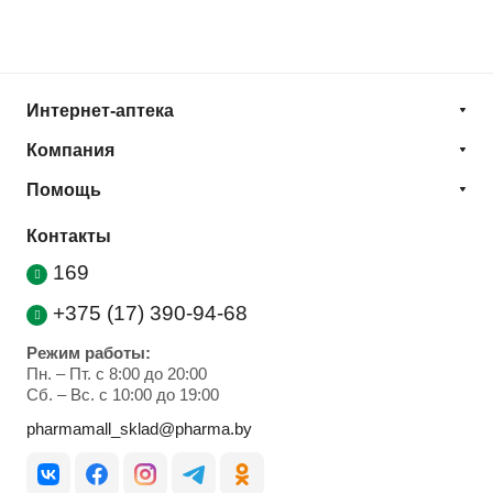
Интернет-аптека
Компания
Помощь
Контакты
169
+375 (17) 390-94-68
Режим работы:
Пн. – Пт. с 8:00 до 20:00
Cб. – Вс. с 10:00 до 19:00
pharmamall_sklad@pharma.by