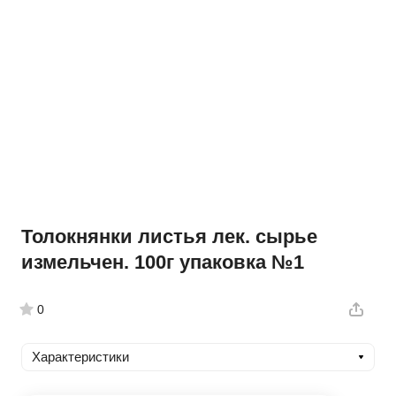
Толокнянки листья лек. сырье
измельчен. 100г упаковка №1
0
Характеристики