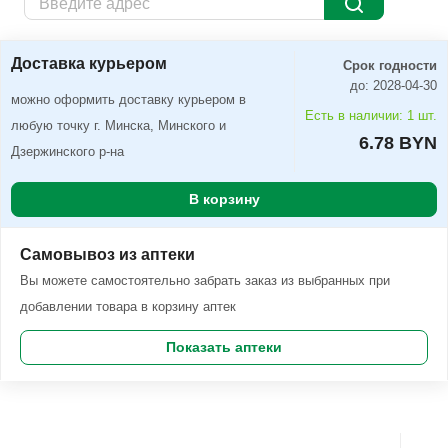
Доставка курьером
Заказать
Доставка курьером
Срок годности
до: 2028-04-30
можно оформить доставку курьером в
Есть в наличии: 1 шт.
любую точку г. Минска, Минского и
6.78 BYN
Дзержинского р-на
В корзину
Самовывоз из аптеки
Вы можете самостоятельно забрать заказ из выбранных при
добавлении товара в корзину аптек
Показать аптеки