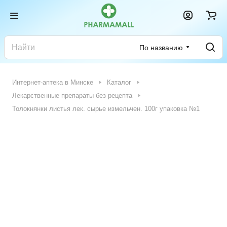
По названию
Интернет-аптека в Минске
Каталог
Лекарственные препараты без рецепта
Толокнянки листья лек. сырье измельчен. 100г упаковка №1