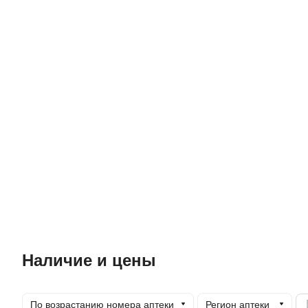
Наличие и цены
По возрастанию номера аптеки
Регион аптеки