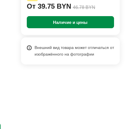
От 39.75 BYN
46.78 BYN
Наличие и цены
Внешний вид товара может отличаться от
изображённого на фотографии