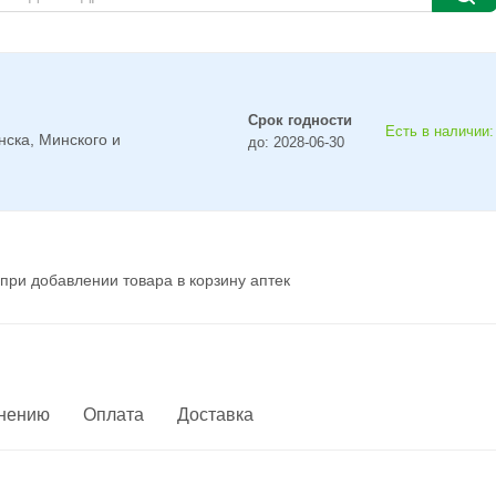
Срок годности
Есть в наличии:
нска, Минского и
до: 2028-06-30
при добавлении товара в корзину аптек
енению
Оплата
Доставка