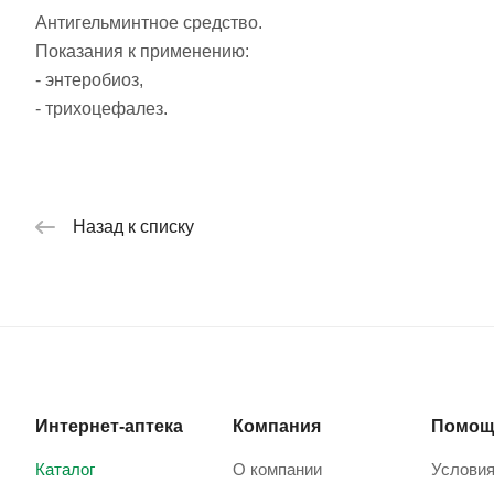
Антигельминтное средство.
Показания к применению:
- энтеробиоз,
- трихоцефалез.
Назад к списку
Интернет-аптека
Компания
Помощ
Каталог
О компании
Условия