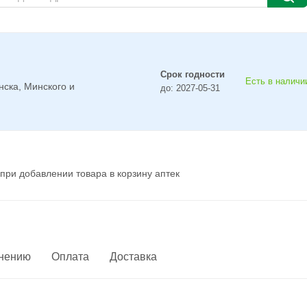
Срок годности
Есть в наличии
нска, Минского и
до: 2027-05-31
при добавлении товара в корзину аптек
енению
Оплата
Доставка