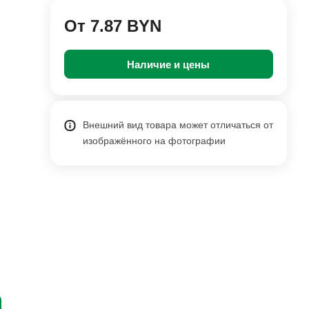
От 7.87 BYN
Наличие и цены
Внешний вид товара может отличаться от
изображённого на фотографии