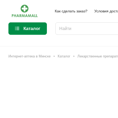
Как сделать заказ?
Условия дост
Каталог
Интернет-аптека в Минске
Каталог
Лекарственные препарат