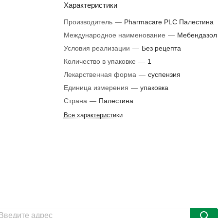
Характеристики
Производитель
—
Pharmacare PLC Палестина
Международное наименование
—
Мебендазол
Условия реализации
—
Без рецепта
Количество в упаковке
—
1
Лекарственная форма
—
суспензия
Единица измерения
—
упаковка
Страна
—
Палестина
Все характеристики