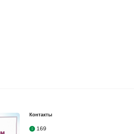
Контакты
169