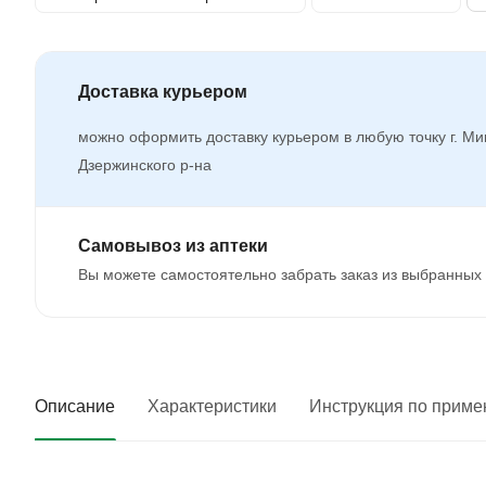
Доставка курьером
можно оформить доставку курьером в любую точку г. Ми
Дзержинского р-на
Самовывоз из аптеки
Вы можете самостоятельно забрать заказ из выбранных 
Описание
Характеристики
Инструкция по прим