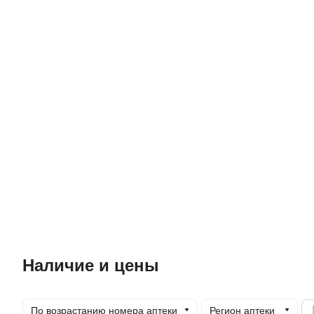
Наличие и цены
По возрастанию номера аптеки
Регион аптеки