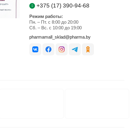
+375 (17) 390-94-68
Режим работы:
Пн. – Пт. с 8:00 до 20:00
Cб. – Вс. с 10:00 до 19:00
pharmamall_sklad@pharma.by