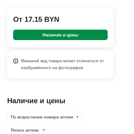
От 17.15 BYN
Наличие и цены
Внешний вид товара может отличаться от
изображённого на фотографии
Наличие и цены
По возрастанию номера аптеки
Регион аптеки