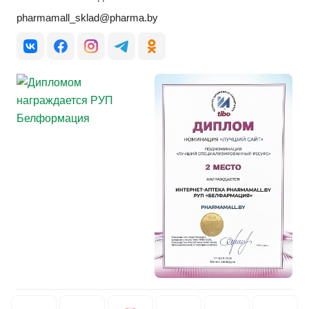
pharmamall_sklad@pharma.by