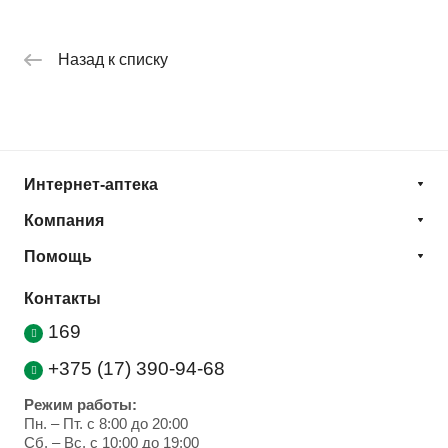
Назад к списку
Интернет-аптека
Компания
Помощь
Контакты
169
+375 (17) 390-94-68
Режим работы:
Пн. – Пт. с 8:00 до 20:00
Cб. – Вс. с 10:00 до 19:00