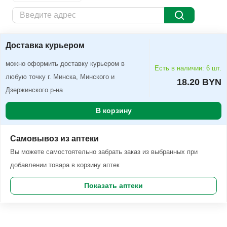
Доставка курьером
Заказать
Доставка курьером
можно оформить доставку курьером в
Есть в наличии: 6 шт.
любую точку г. Минска, Минского и
18.20 BYN
Дзержинского р-на
В корзину
Самовывоз из аптеки
Вы можете самостоятельно забрать заказ из выбранных при
добавлении товара в корзину аптек
Показать аптеки