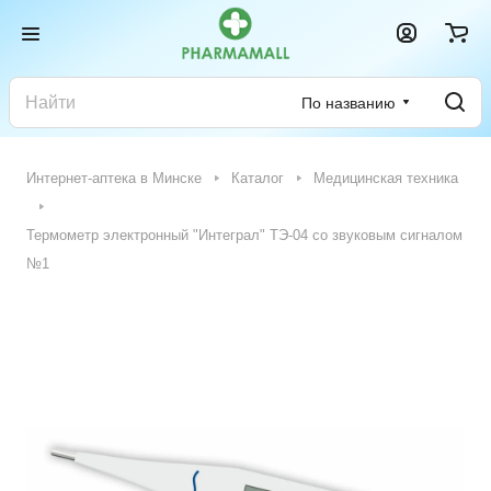
По названию
Интернет-аптека в Минске
Каталог
Медицинская техника
Термометр электронный "Интеграл" ТЭ-04 со звуковым сигналом
№1