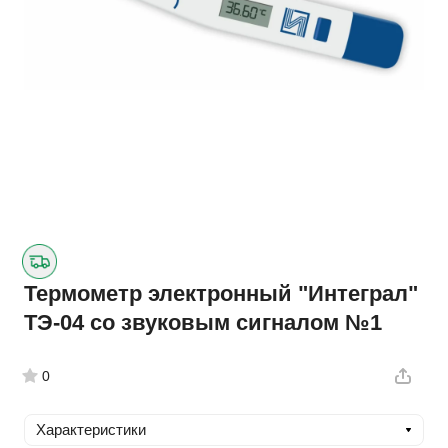
Термометр электронный "Интеграл"
ТЭ-04 со звуковым сигналом №1
0
Характеристики