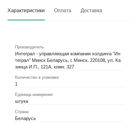
Характеристики
Оплата
Доставка
Производитель
Интеграл - управляющая компания холдинга "Ин
теграл" Минск Беларусь, г. Минск, 220108, ул. Ка
зинца И.П., 121А, комн. 327
Количество в упаковке
1
Единица измерения
штука
Страна
Беларусь