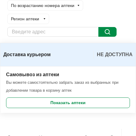
По возрастанию номера аптеки
Регион аптеки
Доставка курьером
Заказать
Доставка курьером
НЕ ДОСТУПНА
Самовывоз из аптеки
Вы можете самостоятельно забрать заказ из выбранных при
добавлении товара в корзину аптек
Показать аптеки