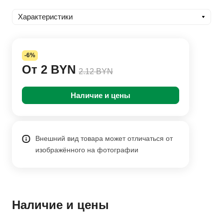
Характеристики
-6%
От 2 BYN
2.12 BYN
Наличие и цены
Внешний вид товара может отличаться от
изображённого на фотографии
Наличие и цены