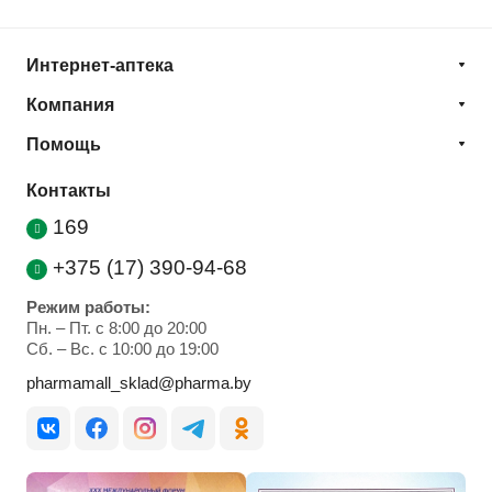
Интернет-аптека
Компания
Помощь
Контакты
169
+375 (17) 390-94-68
Режим работы:
Пн. – Пт. с 8:00 до 20:00
Cб. – Вс. с 10:00 до 19:00
pharmamall_sklad@pharma.by