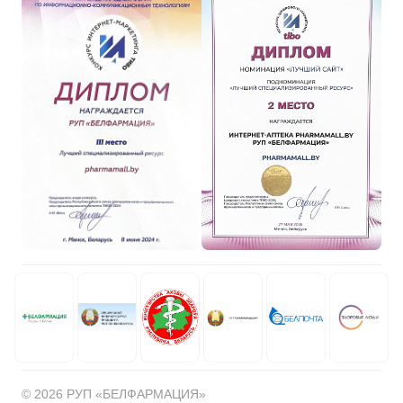
© 2026 РУП «БЕЛФАРМАЦИЯ»