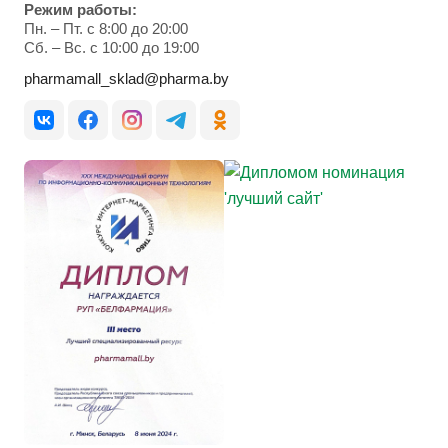
Режим работы:
Пн. – Пт. с 8:00 до 20:00
Cб. – Вс. с 10:00 до 19:00
pharmamall_sklad@pharma.by