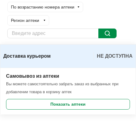
По возрастанию номера аптеки
Регион аптеки
Доставка курьером
Заказать
Доставка курьером
НЕ ДОСТУПНА
Самовывоз из аптеки
Вы можете самостоятельно забрать заказ из выбранных при
добавлении товара в корзину аптек
Показать аптеки