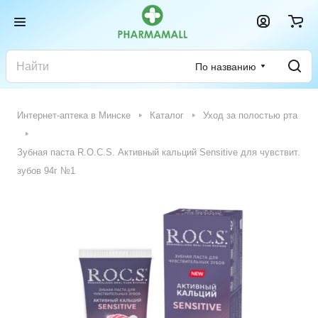
По названию
Интернет-аптека в Минске
Каталог
Уход за полостью рта
Зубная паста R.O.C.S. Активный кальций Sensitive для чувствит.
зубов 94г №1