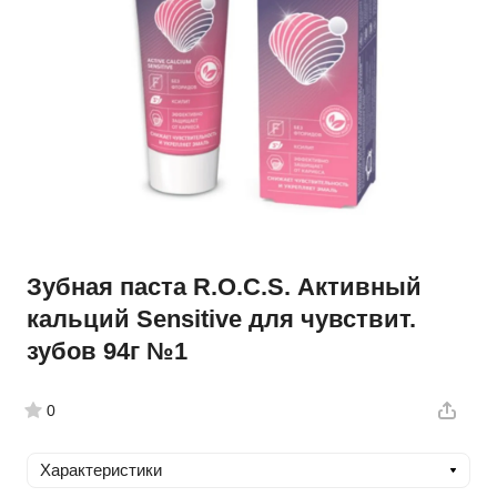
Зубная паста R.O.C.S. Активный
кальций Sensitive для чувствит.
зубов 94г №1
0
Характеристики