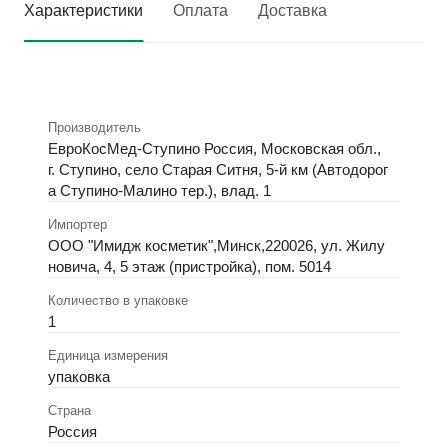
Характеристики
Оплата
Доставка
Производитель
ЕвроКосМед-Ступино Россия, Московская обл.,
г. Ступино, село Старая Ситня, 5-й км (Автодорог
а Ступино-Малино тер.), влад. 1
Импортер
ООО "Имидж косметик",Минск,220026, ул. Жилу
новича, 4, 5 этаж (пристройка), пом. 5014
Количество в упаковке
1
Единица измерения
упаковка
Страна
Россия