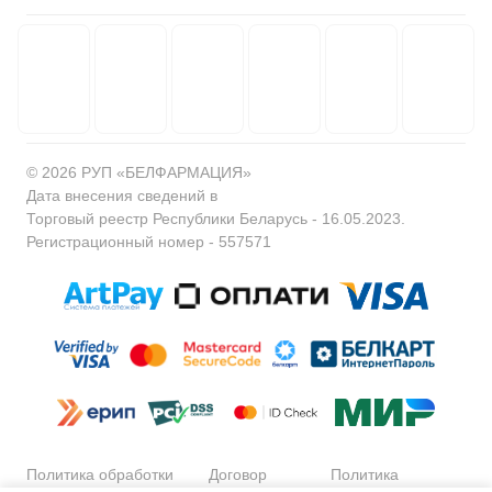
© 2026 РУП «БЕЛФАРМАЦИЯ»
Дата внесения сведений в
Торговый реестр Республики Беларусь - 16.05.2023.
Регистрационный номер - 557571
Политика обработки
Договор
Политика