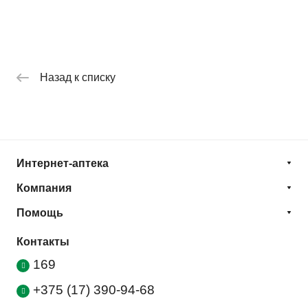
Назад к списку
Интернет-аптека
Компания
Помощь
Контакты
169
+375 (17) 390-94-68