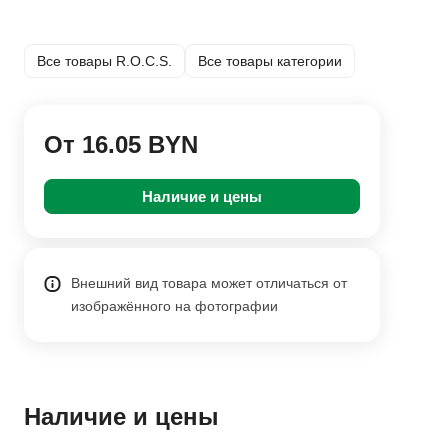
Все товары R.O.C.S.
Все товары категории
От 16.05 BYN
Наличие и цены
Внешний вид товара может отличаться от
изображённого на фотографии
Наличие и цены