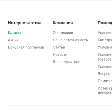
Интернет-аптека
Компания
Помощ
Каталог
О компании
Условия
Акции
Наша аптечная сеть
Как сде
Бонусная программа
Статьи
Условия
Новости
Условия
товаров
Для покупателя
Условия
Вопрос-
Памятка
Истек с
лекарст