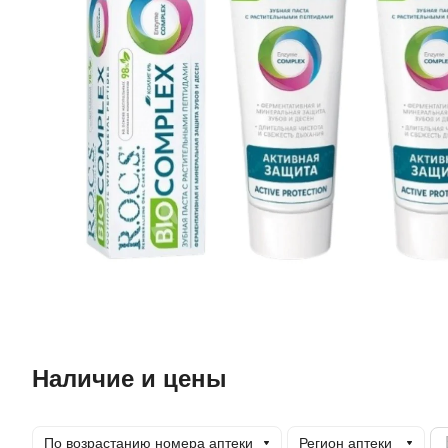
Наличие и цены
По возрастанию номера аптеки
Регион аптеки