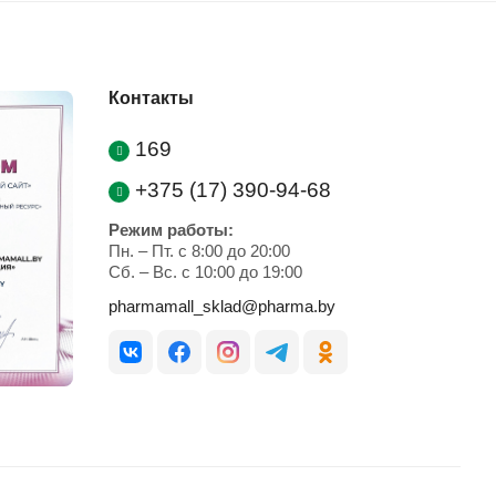
Контакты
169
+375 (17) 390-94-68
Режим работы:
Пн. – Пт. с 8:00 до 20:00
Cб. – Вс. с 10:00 до 19:00
pharmamall_sklad@pharma.by