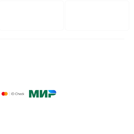
Сайт разработан