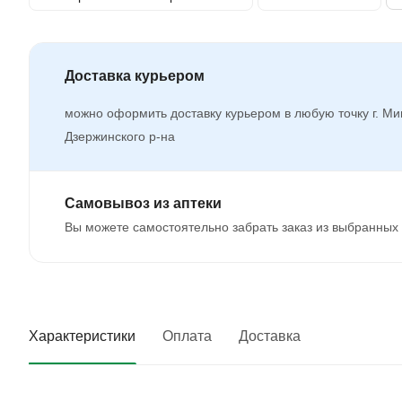
Доставка курьером
можно оформить доставку курьером в любую точку г. Ми
Дзержинского р-на
Самовывоз из аптеки
Вы можете самостоятельно забрать заказ из выбранных 
Характеристики
Оплата
Доставка