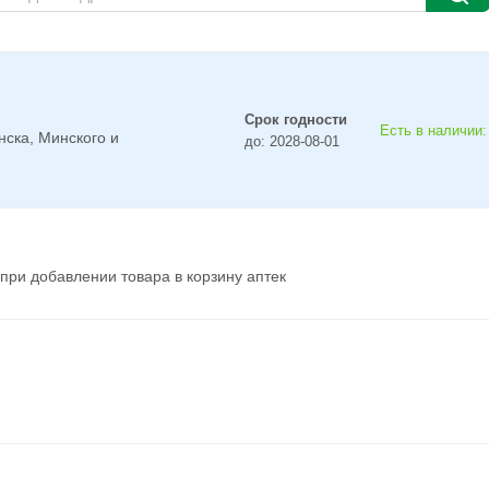
Срок годности
Есть в наличии:
нска, Минского и
до: 2028-08-01
при добавлении товара в корзину аптек