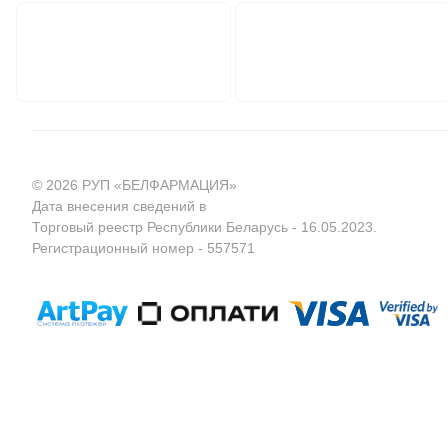
© 2026 РУП «БЕЛФАРМАЦИЯ»
Дата внесения сведений в
Торговый реестр Республики Беларусь - 16.05.2023.
Регистрационный номер - 557571
Политика обработки персональных данных
Договор публ