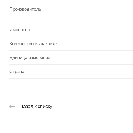
Производитель
Импортер
Количество в упаковке
Единица измерения
Страна
Назад к списку