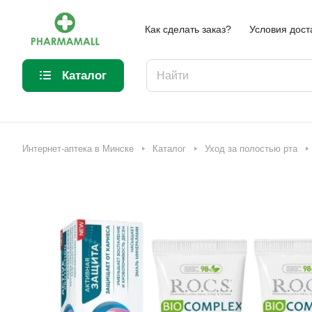
Как сделать заказ?
Условия дост
Каталог
Интернет-аптека в Минске
Каталог
Уход за полостью рта