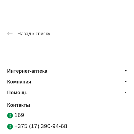
Назад к списку
Интернет-аптека
Компания
Помощь
Контакты
169
+375 (17) 390-94-68