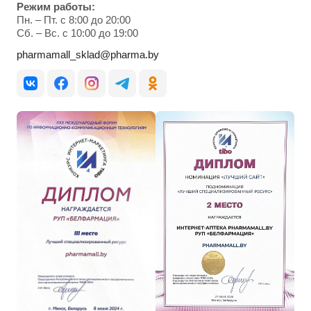
Режим работы:
Пн. – Пт. с 8:00 до 20:00
Cб. – Вс. с 10:00 до 19:00
pharmamall_sklad@pharma.by