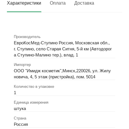
Характеристики
Оплата
Доставка
Производитель
ЕвроКосМед-Ступино Россия, Московская обл.,
г. Ступино, село Старая Ситня, 5-й км (Автодорог
а Ступино-Малино тер.), влад. 1
Импортер
ООО "Имидж косметик",Минск,220026, ул. Жилу
новича, 4, 5 этаж (пристройка), пом. 5014
Количество в упаковке
1
Единица измерения
штука
Страна
Россия