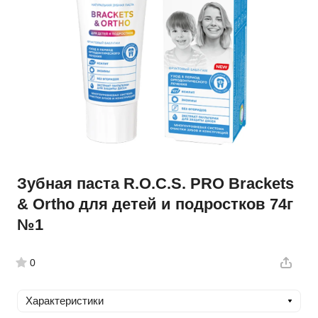
Зубная паста R.O.C.S. PRO Brackets
& Ortho для детей и подростков 74г
№1
0
Характеристики