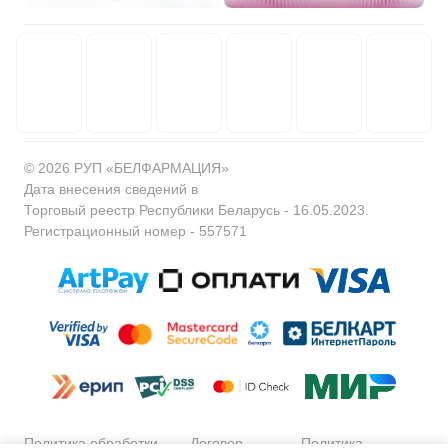
© 2026 РУП «БЕЛФАРМАЦИЯ»
Дата внесения сведений в
Торговый реестр Республики Беларусь - 16.05.2023.
Регистрационный номер - 557571
Политика обработки
Договор
Политика