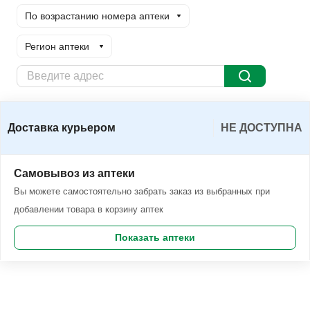
По возрастанию номера аптеки
Регион аптеки
Доставка курьером
Заказать
Доставка курьером
НЕ ДОСТУПНА
Самовывоз из аптеки
Вы можете самостоятельно забрать заказ из выбранных при
добавлении товара в корзину аптек
Показать аптеки