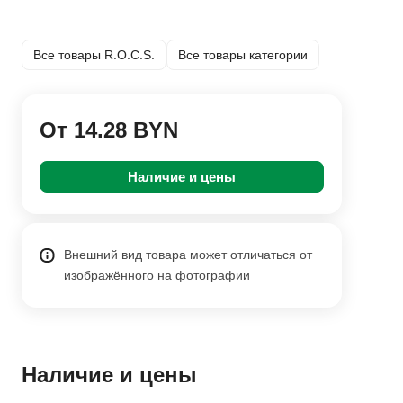
Все товары R.O.C.S.
Все товары категории
От 14.28 BYN
Наличие и цены
Внешний вид товара может отличаться от
изображённого на фотографии
Наличие и цены