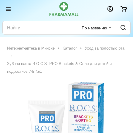
По названию
Интернет-аптека в Минске
Каталог
Уход за полостью рта
Зубная паста R.O.C.S. PRO Brackets & Ortho для детей и
подростков 74г №1