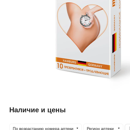
Наличие и цены
По возрастанию номера аптеки
Регион аптеки