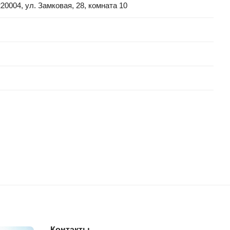
004, ул. Замковая, 28, комната 10
Контакты