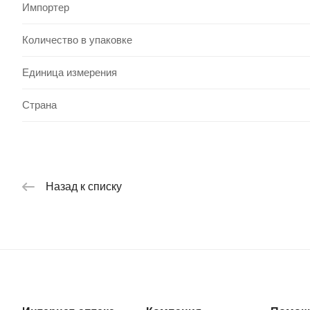
Импортер
Количество в упаковке
Единица измерения
Страна
Назад к списку