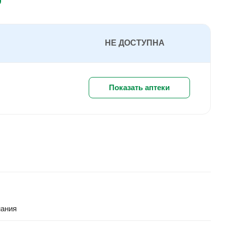
НЕ ДОСТУПНА
Показать аптеки
мания