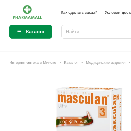
Как сделать заказ?
Условия дост
Каталог
Интернет-аптека в Минске
Каталог
Медицинские изделия