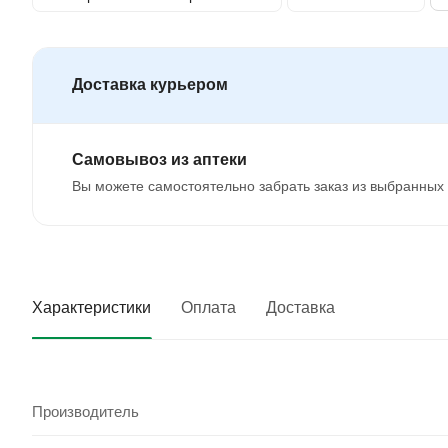
Доставка курьером
Самовывоз из аптеки
Вы можете самостоятельно забрать заказ из выбранных 
Характеристики
Оплата
Доставка
Производитель