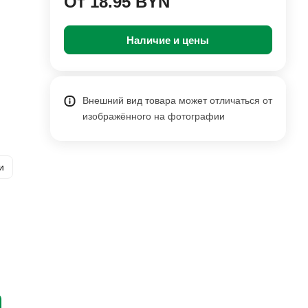
От 18.95 BYN
Наличие и цены
Внешний вид товара может отличаться от
изображённого на фотографии
и