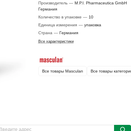
Производитель
—
M.P.I. Pharmaceutica GmbH
Германия
Количество в упаковке
—
10
Единица измерения
—
упаковка
Страна
—
Германия
Все характеристики
Все товары Masculan
Все товары категори