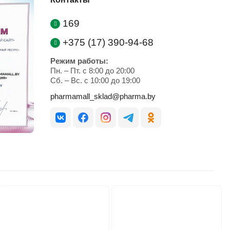
169
+375 (17) 390-94-68
Режим работы:
Пн. – Пт. с 8:00 до 20:00
Cб. – Вс. с 10:00 до 19:00
pharmamall_sklad@pharma.by