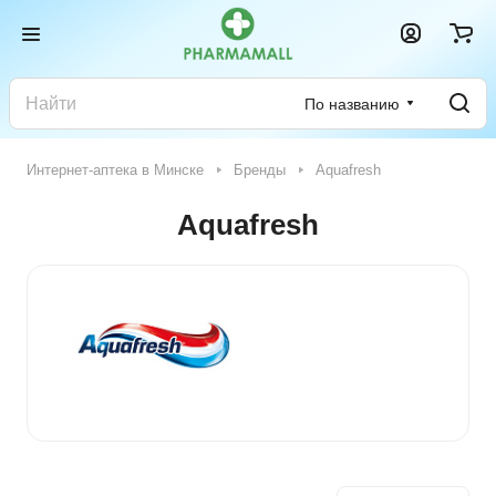
По названию
Интернет-аптека в Минске
Бренды
Aquafresh
Aquafresh