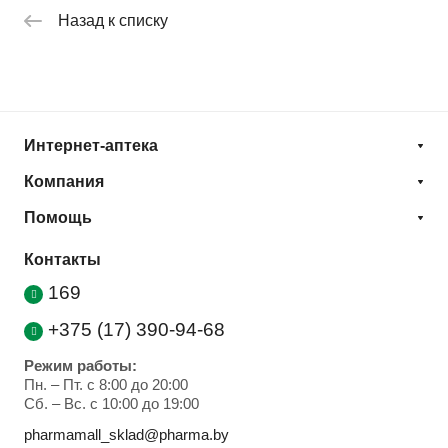
Назад к списку
Интернет-аптека
Компания
Помощь
Контакты
169
+375 (17) 390-94-68
Режим работы:
Пн. – Пт. с 8:00 до 20:00
Cб. – Вс. с 10:00 до 19:00
pharmamall_sklad@pharma.by