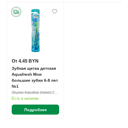
От 4.45 BYN
Зубная щетка детская
Aquafresh Мои
большие зубки 6-8 лет
№1
Shumei Industrial (Hebei) Co. Ltd.
Есть в наличии
Подробнее