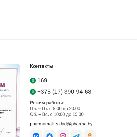
Контакты
169
+375 (17) 390-94-68
Режим работы:
Пн. – Пт. с 8:00 до 20:00
Cб. – Вс. с 10:00 до 19:00
pharmamall_sklad@pharma.by