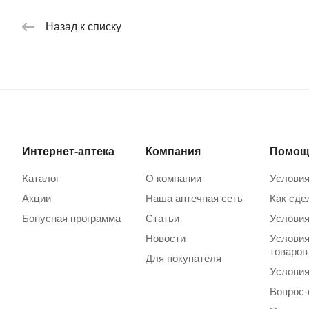
Назад к списку
Интернет-аптека
Компания
Помощ
Каталог
О компании
Условия
Акции
Наша аптечная сеть
Как сде
Бонусная программа
Статьи
Условия
Новости
Условия
товаров
Для покупателя
Условия
Вопрос-