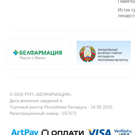
Памятка
Истек с
лекарст
© 2026 РУП «БЕЛФАРМАЦИЯ»
Дата внесения сведений в
Торговый реестр Республики Беларусь - 16.05.2023.
Регистрационный номер - 557571