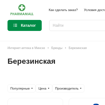
Как сделать заказ?
Условия дост
Каталог
Интернет-аптека в Минске
Бренды
Березинская
Березинская
Популярные
Цена
Производитель