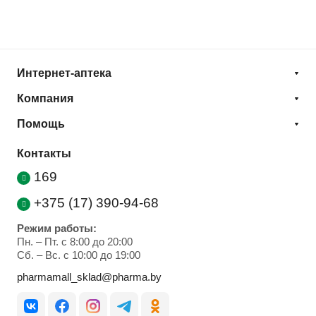
Интернет-аптека
Компания
Помощь
Контакты
169
+375 (17) 390-94-68
Режим работы:
Пн. – Пт. с 8:00 до 20:00
Cб. – Вс. с 10:00 до 19:00
pharmamall_sklad@pharma.by