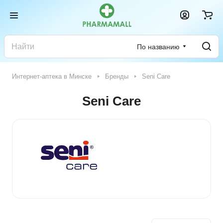
По названию
Интернет-аптека в Минске
Бренды
Seni Care
Seni Care