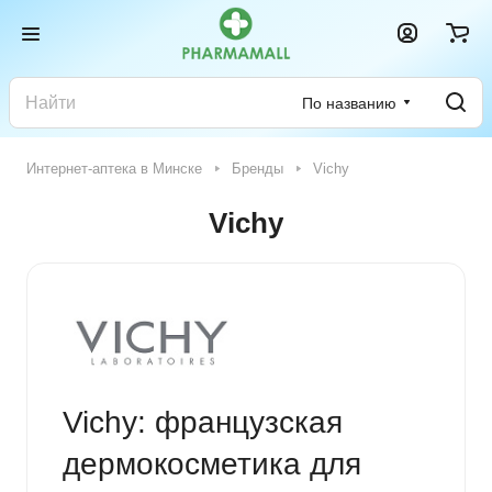
По названию
Интернет-аптека в Минске
Бренды
Vichy
Vichy
Vichy: французская
дермокосметика для