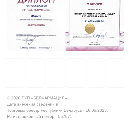
© 2026 РУП «БЕЛФАРМАЦИЯ»
Дата внесения сведений в
Торговый реестр Республики Беларусь - 16.05.2023.
Регистрационный номер - 557571