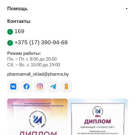
Помощь
Контакты
169
+375 (17) 390-94-68
Режим работы:
Пн. – Пт. с 8:00 до 20:00
Cб. – Вс. с 10:00 до 19:00
pharmamall_sklad@pharma.by