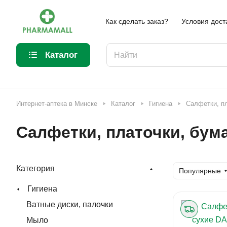
Как сделать заказ?
Условия дост
Каталог
Интернет-аптека в Минске
Каталог
Гигиена
Салфетки, пл
Салфетки, платочки, бум
Категория
Популярные
Гигиена
Ватные диски, палочки
Мыло