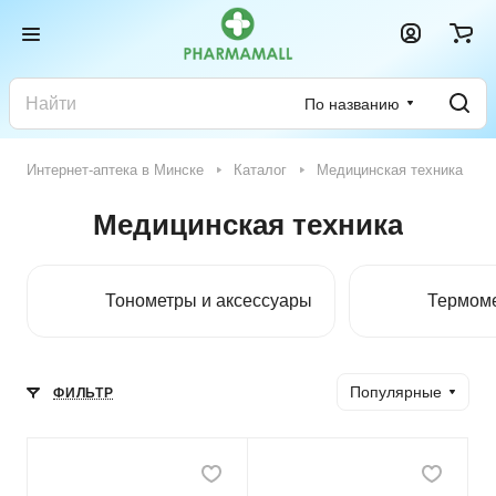
По названию
Интернет-аптека в Минске
Каталог
Медицинская техника
Медицинская техника
Тонометры и аксессуары
Термом
Популярные
ФИЛЬТР