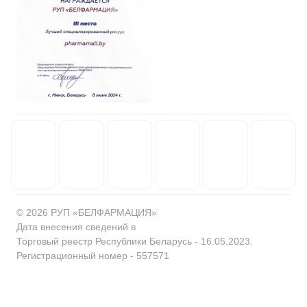
© 2026 РУП «БЕЛФАРМАЦИЯ»
Дата внесения сведений в
Торговый реестр Республики Беларусь - 16.05.2023.
Регистрационный номер - 557571