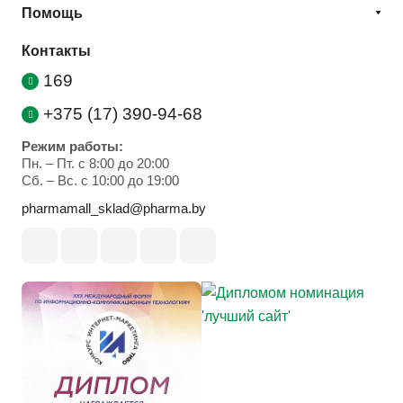
Помощь
Контакты
169
+375 (17) 390-94-68
Режим работы:
Пн. – Пт. с 8:00 до 20:00
Cб. – Вс. с 10:00 до 19:00
pharmamall_sklad@pharma.by