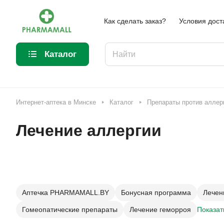
Как сделать заказ?
Условия дост
Каталог
Интернет-аптека в Минске
Каталог
Препараты против аллер
Лечение аллергии
Аптечка PHARMAMALL.BY
Бонусная программа
Лечен
Гомеопатические препараты
Лечение геморроя
Показат