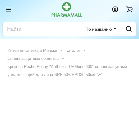
По названию
Интернет-аптека в Минске
Каталог
Солнцезащитные средства
Крем La Roche-Posay "Anthelios UVMune 400" солнцезащитный
увлажняющий для лица SPF 50+/PPD30 50мл №1