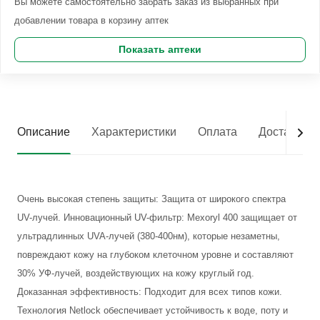
Вы можете самостоятельно забрать заказ из выбранных при
добавлении товара в корзину аптек
Показать аптеки
Описание
Характеристики
Оплата
Доставка
Очень высокая степень защиты: Защита от широкого спектра
UV-лучей. Инновационный UV-фильтр: Mexoryl 400 защищает от
ультрадлинных UVA-лучей (380-400нм), которые незаметны,
повреждают кожу на глубоком клеточном уровне и составляют
30% УФ-лучей, воздействующих на кожу круглый год.
Доказанная эффективность: Подходит для всех типов кожи.
Технология Netlock обеспечивает устойчивость к воде, поту и