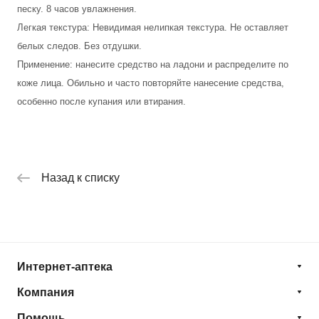
песку. 8 часов увлажнения.
Легкая текстура: Невидимая нелипкая текстура. Не оставляет
белых следов. Без отдушки.
Применение: нанесите средство на ладони и распределите по
коже лица. Обильно и часто повторяйте нанесение средства,
особенно после купания или втирания.
Назад к списку
Интернет-аптека
Компания
Помощь