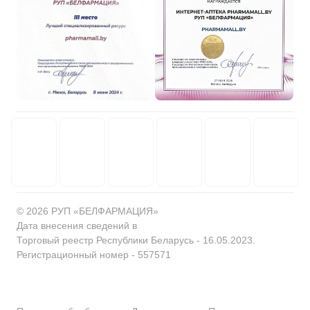
© 2026 РУП «БЕЛФАРМАЦИЯ»
Дата внесения сведений в
Торговый реестр Республики Беларусь - 16.05.2023.
Регистрационный номер - 557571