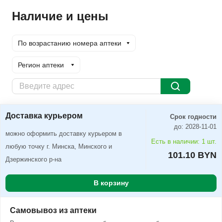
Наличие и цены
По возрастанию номера аптеки
Регион аптеки
Доставка курьером
Заказать
Доставка курьером
Срок годности
до: 2028-11-01
можно оформить доставку курьером в
Есть в наличии: 1 шт.
любую точку г. Минска, Минского и
101.10 BYN
Дзержинского р-на
В корзину
Самовывоз из аптеки