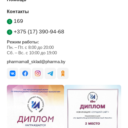
Контакты
169
+375 (17) 390-94-68
Режим работы:
Пн. – Пт. с 8:00 до 20:00
Cб. – Вс. с 10:00 до 19:00
pharmamall_sklad@pharma.by