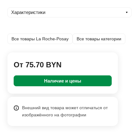
Характеристики
Все товары La Roche-Posay
Все товары категории
От 75.70 BYN
Наличие и цены
Внешний вид товара может отличаться от
изображённого на фотографии