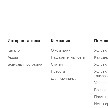
Интернет-аптека
Компания
Помощ
Каталог
О компании
Условия
Акции
Наша аптечная сеть
Как сде
Бонусная программа
Статьи
Условия
Новости
Условия
товаров
Для покупателя
Условия
Вопрос-
Памятка
Истек с