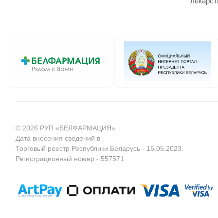
лекарст
© 2026 РУП «БЕЛФАРМАЦИЯ»
Дата внесения сведений в
Торговый реестр Республики Беларусь - 16.05.2023.
Регистрационный номер - 557571