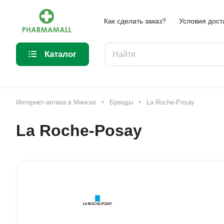
Как сделать заказ?
Условия дост
Каталог
Интернет-аптека в Минске
Бренды
La Roche-Posay
La Roche-Posay