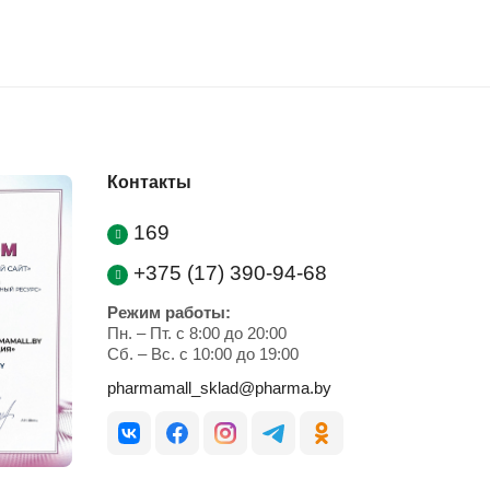
Контакты
169
+375 (17) 390-94-68
Режим работы:
Пн. – Пт. с 8:00 до 20:00
Cб. – Вс. с 10:00 до 19:00
pharmamall_sklad@pharma.by